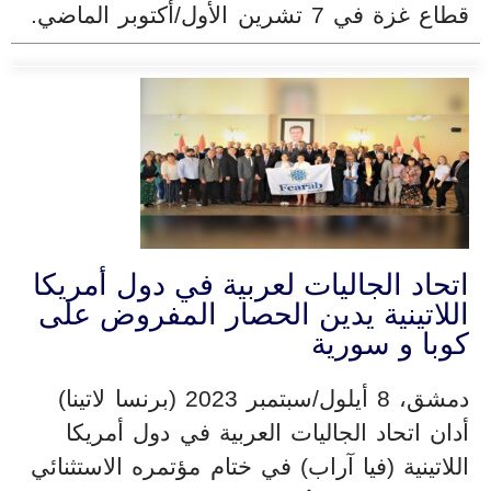
قطاع غزة في 7 تشرين الأول/أكتوبر الماضي.
اتحاد الجاليات لعربية في دول أمريكا
اللاتينية يدين الحصار المفروض على
كوبا و سورية
دمشق، 8 أيلول/سبتمبر 2023 (برنسا لاتينا)
أدان اتحاد الجاليات العربية في دول أمريكا
اللاتينية (فيا آراب) في ختام مؤتمره الاستثنائي