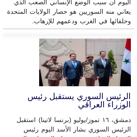
اليوم أن سبب الوضع الإنساني الصعب الذي
يعاني منه السوريين هو حصار الولايات المتحدة
وحلفائها في الغرب ودعمهم للإرهاب.
الرئيس السوري يستقبل رئيس
الوزراء العراقي
دمشق، ١٦ تموز/يوليو (برنسا لاتينا) استقبل
الرئيس السوري بشار الأسد اليوم رئيس