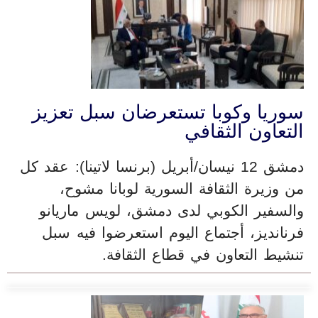
سوريا وكوبا تستعرضان سبل تعزيز
التعاون الثقافي
دمشق 12 نيسان/أبريل (برنسا لاتينا): عقد كل
من وزيرة الثقافة السورية لوبانا مشوح،
والسفير الكوبي لدى دمشق، لويس ماريانو
فرنانديز، أجتماع اليوم استعرضوا فيه سبل
تنشيط التعاون في قطاع الثقافة.