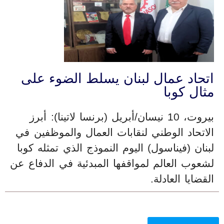
اتحاد عمال لبنان يسلط الضوء على
مثال كوبا
بيروت، 10 نيسان/أبريل (برنسا لاتينا): أبرز
الاتحاد الوطني لنقابات العمال والموظفين في
لبنان (فيناسول) اليوم النموذج الذي تمثله كوبا
لشعوب العالم لمواقفها المبدئية في الدفاع عن
القضايا العادلة.