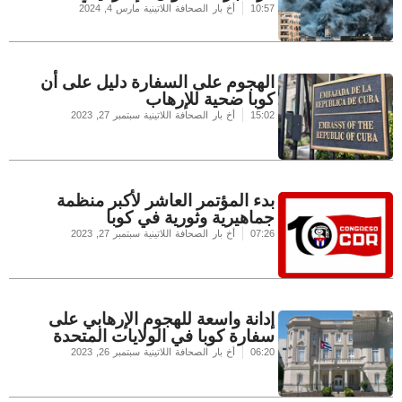
10:57
أخ بار الصحافة اللاتينية
مارس 4, 2024
الهجوم على السفارة دليل على أن
كوبا ضحية للإرهاب
15:02
أخ بار الصحافة اللاتينية
سبتمبر 27, 2023
بدء المؤتمر العاشر لأكبر منظمة
جماهيرية وثورية في كوبا
07:26
أخ بار الصحافة اللاتينية
سبتمبر 27, 2023
إدانة واسعة للهجوم الإرهابي على
سفارة كوبا في الولايات المتحدة
06:20
أخ بار الصحافة اللاتينية
سبتمبر 26, 2023