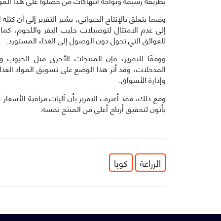
بطريقة رشيقة وتواجه انتهاكات من حصلوا على هذا الم
إلى عدم الامتثال لتوصيلات حليب البقر واللحوم، كما 
للعوائق التي تحول دون الوصول إلى الغذاء المستورد.
ووفقًا للتقرير، فإن المنتجات الأخرى مثل الحبوب و
المدخلات، وقد أثر هذا الوضع على تسويق المواد الغذا
وإدارة الأسواق.
ومع ذلك، فقد أعترف التقرير بأن آليات مراقبة الأسعار 
يأتون لتحقيق أرباح أعلى من المنتج نفسه.
الزراعة
كوبا