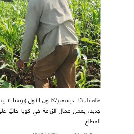
هافانا، 13 ديسمبر/كانون الأول (برنسا 
جديد، يعمل عمال الزراعة في كوبا حاليًا 
القطاع.