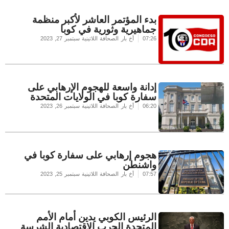
بدء المؤتمر العاشر لأكبر منظمة
جماهيرية وثورية في كوبا
07:26
أخ بار الصحافة اللاتينية
سبتمبر 27, 2023
إدانة واسعة للهجوم الإرهابي على
سفارة كوبا في الولايات المتحدة
06:20
أخ بار الصحافة اللاتينية
سبتمبر 26, 2023
هجوم إرهابي على سفارة كوبا في
واشنطن
07:57
أخ بار الصحافة اللاتينية
سبتمبر 25, 2023
الرئيس الكوبي يدين أمام الأمم
المتحدة الحرب الاقتصادية الشرسة