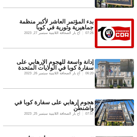
بدء المؤتمر العاشر لأكبر منظمة
جماهيرية وثورية في كوبا
07:26
أخ بار الصحافة اللاتينية
سبتمبر 27, 2023
إدانة واسعة للهجوم الإرهابي على
سفارة كوبا في الولايات المتحدة
06:20
أخ بار الصحافة اللاتينية
سبتمبر 26, 2023
هجوم إرهابي على سفارة كوبا في
واشنطن
07:57
أخ بار الصحافة اللاتينية
سبتمبر 25, 2023