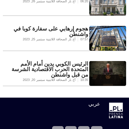
06:20
أخ بار الصحافة اللاتينية
سبتمبر 26, 2023
هجوم إرهابي على سفارة كوبا في
واشنطن
07:57
أخ بار الصحافة اللاتينية
سبتمبر 25, 2023
الرئيس الكوبي يدين أمام الأمم
المتحدة الحرب الاقتصادية الشرسة
من قبل واشنطن
10:35
أخ بار الصحافة اللاتينية
سبتمبر 20, 2023
عربي