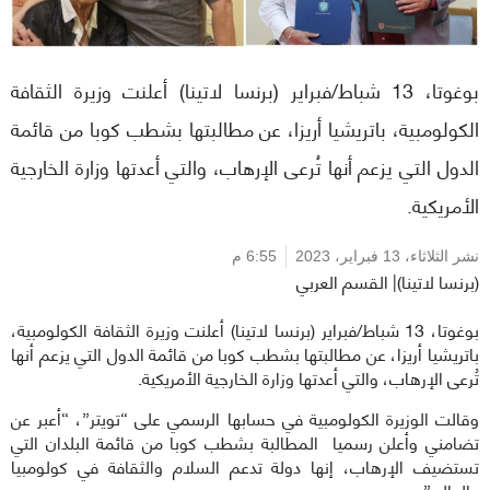
بوغوتا، 13 شباط/فبراير (برنسا لاتينا) أعلنت وزيرة الثقافة
الكولومبية، باتريشيا أريزا، عن مطالبتها بشطب كوبا من قائمة
الدول التي يزعم أنها تُرعى الإرهاب، والتي أعدتها وزارة الخارجية
الأمريكية.
نشر الثلاثاء،
13 فبراير، 2023
6:55 م
(برنسا لاتينا)| القسم العربي
بوغوتا، 13 شباط/فبراير (برنسا لاتينا) أعلنت وزيرة الثقافة الكولومبية،
باتريشيا أريزا، عن مطالبتها بشطب كوبا من قائمة الدول التي يزعم أنها
تُرعى الإرهاب، والتي أعدتها وزارة الخارجية الأمريكية.
وقالت الوزيرة الكولومبية في حسابها الرسمي على “تويتر”، “أعبر عن
تضامني وأعلن رسميا المطالبة بشطب كوبا من قائمة البلدان التي
تستضيف الإرهاب، إنها دولة تدعم السلام والثقافة في كولومبيا
والعالم”.