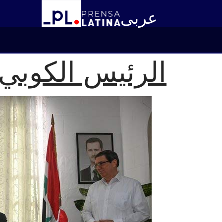
عربى
الرئيس الكوبي 