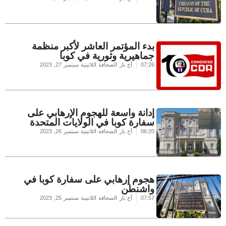
بدء المؤتمر العاشر لأكبر منظمة
جماهيرية وثورية في كوبا
07:26
أخ بار الصحافة اللاتينية
سبتمبر 27, 2023
إدانة واسعة للهجوم الإرهابي على
سفارة كوبا في الولايات المتحدة
06:20
أخ بار الصحافة اللاتينية
سبتمبر 26, 2023
هجوم إرهابي على سفارة كوبا في
واشنطن
07:57
أخ بار الصحافة اللاتينية
سبتمبر 25, 2023