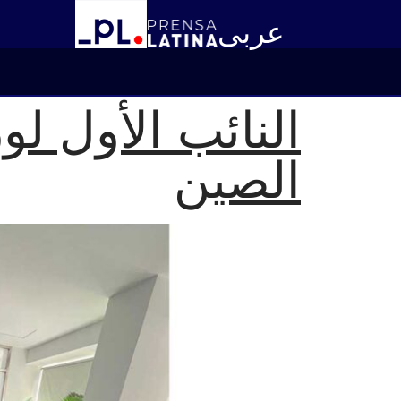
عربى
النائب الأول لو
الصين