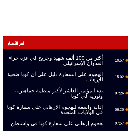
آخر الأخبار
أكثر من 100 ألف شهيد وجريح في غزة جراء
10:57
العدوان الإسرائيلي
الهجوم على السفارة دليل على أن كوبا ضحية
15:02
للإرهاب
بدء المؤتمر العاشر لأكبر منظمة جماهيرية
07:26
وثورية في كوبا
إدانة واسعة للهجوم الإرهابي على سفارة كوبا
06:20
في الولايات المتحدة
هجوم إرهابي على سفارة كوبا في واشنطن
07:57