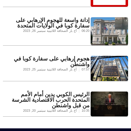
إدانة واسعة للهجوم الإرهابي على
سفارة كوبا في الولايات المتحدة
06:20
أخ بار الصحافة اللاتينية
سبتمبر 26, 2023
هجوم إرهابي على سفارة كوبا في
واشنطن
07:57
أخ بار الصحافة اللاتينية
سبتمبر 25, 2023
الرئيس الكوبي يدين أمام الأمم
المتحدة الحرب الاقتصادية الشرسة
من قبل واشنطن
10:35
أخ بار الصحافة اللاتينية
سبتمبر 20, 2023