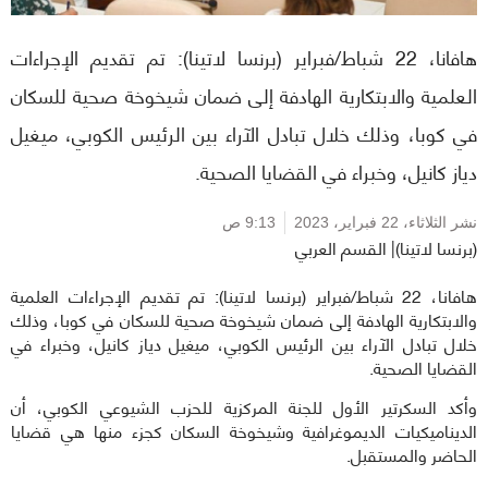
هافانا، 22 شباط/فبراير (برنسا لاتينا): تم تقديم الإجراءات
العلمية والابتكارية الهادفة إلى ضمان شيخوخة صحية للسكان
في كوبا، وذلك خلال تبادل الآراء بين الرئيس الكوبي، ميغيل
دياز كانيل، وخبراء في القضايا الصحية.
نشر الثلاثاء،
22 فبراير، 2023
9:13 ص
(برنسا لاتينا)| القسم العربي
هافانا، 22 شباط/فبراير (برنسا لاتينا): تم تقديم الإجراءات العلمية
والابتكارية الهادفة إلى ضمان شيخوخة صحية للسكان في كوبا، وذلك
خلال تبادل الآراء بين الرئيس الكوبي، ميغيل دياز كانيل، وخبراء في
القضايا الصحية.
وأكد السكرتير الأول للجنة المركزية للحزب الشيوعي الكوبي، أن
الديناميكيات الديموغرافية وشيخوخة السكان كجزء منها هي قضايا
الحاضر والمستقبل.