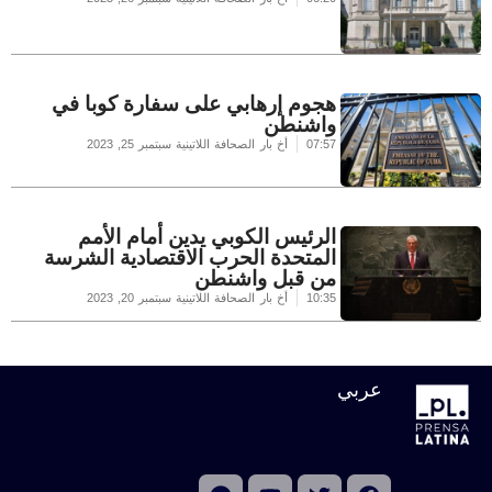
هجوم إرهابي على سفارة كوبا في
واشنطن
07:57
أخ بار الصحافة اللاتينية
سبتمبر 25, 2023
الرئيس الكوبي يدين أمام الأمم
المتحدة الحرب الاقتصادية الشرسة
من قبل واشنطن
10:35
أخ بار الصحافة اللاتينية
سبتمبر 20, 2023
عربي