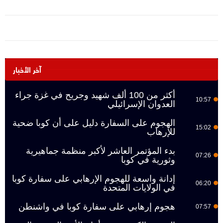
آخر الأخبار
أكثر من 100 ألف شهيد وجريح في غزة جراء
10:57
العدوان الإسرائيلي
الهجوم على السفارة دليل على أن كوبا ضحية
15:02
للإرهاب
بدء المؤتمر العاشر لأكبر منظمة جماهيرية
07:26
وثورية في كوبا
إدانة واسعة للهجوم الإرهابي على سفارة كوبا
06:20
في الولايات المتحدة
هجوم إرهابي على سفارة كوبا في واشنطن
07:57