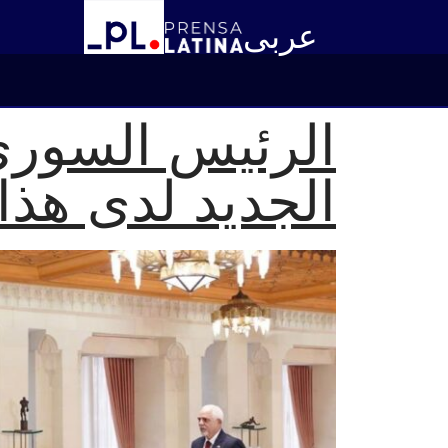
عربى
الرئيس السوري 
الجديد لدى هذا 