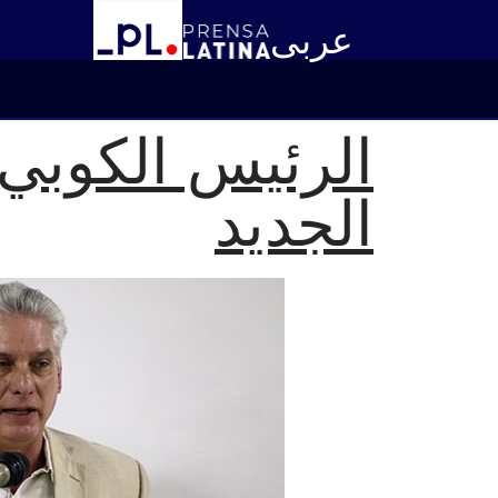
عربى
الرئيس الكوبي 
الجديد