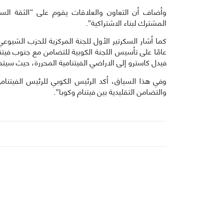
وأضاف أن التعاون والعلاقات يقوم على “الثقة السياس
المشترك لبناء الاشتراكية”.
عامًا على تأسيس اللجنة الكوبية للتضامن مع جنوب فيتنام 
فيدل كاسترو إلى الاراضي الفيتنامية المحررة، حيث سيتم
وفي هذا السياق، أكد الرئيس الكوبي للرئيس الفيتنام
والتضامن التقليدية بين فيتنام وكوبا”.