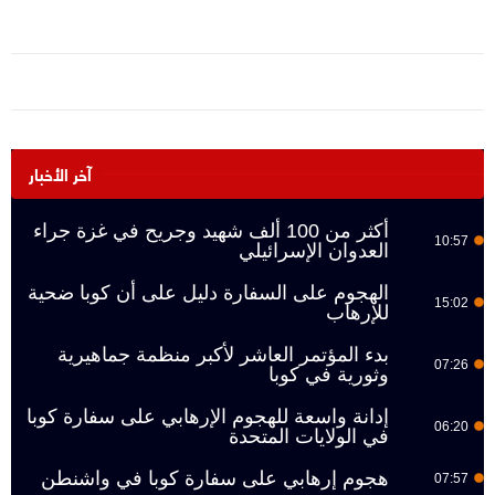
آخر الأخبار
أكثر من 100 ألف شهيد وجريح في غزة جراء
10:57
العدوان الإسرائيلي
الهجوم على السفارة دليل على أن كوبا ضحية
15:02
للإرهاب
بدء المؤتمر العاشر لأكبر منظمة جماهيرية
07:26
وثورية في كوبا
إدانة واسعة للهجوم الإرهابي على سفارة كوبا
06:20
في الولايات المتحدة
هجوم إرهابي على سفارة كوبا في واشنطن
07:57