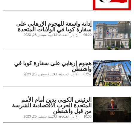
إدانة واسعة للهجوم الإرهابي على
سفارة كوبا في الولايات المتحدة
06:20
أخ بار الصحافة اللاتينية
سبتمبر 26, 2023
هجوم إرهابي على سفارة كوبا في
واشنطن
07:57
أخ بار الصحافة اللاتينية
سبتمبر 25, 2023
الرئيس الكوبي يدين أمام الأمم
المتحدة الحرب الاقتصادية الشرسة
من قبل واشنطن
10:35
أخ بار الصحافة اللاتينية
سبتمبر 20, 2023