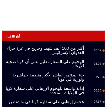
آخر الأخبار
أكثر من 100 ألف شهيد وجريح في غزة جراء
10:57
العدوان الإسرائيلي
الهجوم على السفارة دليل على أن كوبا ضحية
15:02
للإرهاب
بدء المؤتمر العاشر لأكبر منظمة جماهيرية
07:26
وثورية في كوبا
إدانة واسعة للهجوم الإرهابي على سفارة كوبا
06:20
في الولايات المتحدة
هجوم إرهابي على سفارة كوبا في واشنطن
07:57