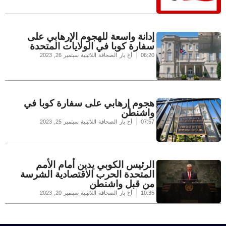
إدانة واسعة للهجوم الإرهابي على
سفارة كوبا في الولايات المتحدة
06:20
أخ بار الصحافة اللاتينية
سبتمبر 26, 2023
هجوم إرهابي على سفارة كوبا في
واشنطن
07:57
أخ بار الصحافة اللاتينية
سبتمبر 25, 2023
الرئيس الكوبي يدين أمام الأمم
المتحدة الحرب الاقتصادية الشرسة
من قبل واشنطن
10:35
أخ بار الصحافة اللاتينية
سبتمبر 20, 2023