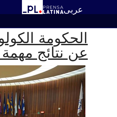
عربى
الحكومة الكولو
عن نتائج مهمة 