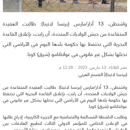
واشنطن، 13 آذار/مارس (برنسا لاتينا): طالبت العقيدة
المتقاعدة من جيش الولايات المتحدة، آن رايت، بإغلاق القاعدة
البحرية التي تحتفظ بها حكومة بلدها اليوم في الأراضي التي
تحتلها بشكل غير قانوني في غوانتانامو (شرق) كوبا.
نشر الثلاثاء،
13 مارس، 2023
12:28 م
(برنسا لاتينا)| القسم العربي
واشنطن، 13 آذار/مارس (برنسا لاتينا): طالبت العقيدة المتقاعدة من
جيش الولايات المتحدة، آن رايت، بإغلاق القاعدة البحرية التي تحتفظ
بها حكومة بلدها اليوم في الأراضي التي تحتلها بشكل غير قانوني في
غوانتانامو (شرق) كوبا.
وطلبت الناشطة المسالمة والتضامنية مع الجزيرة الكاريبية، إدراج طلبها
في الإعلان الختامي للمؤتمر الدولي الثالث لتطبيع العلاقات بين
الولايات المتحدة وكوبا، الذي عقد في نيويورك في نهاية الأسبوع.