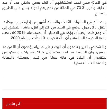
في المائة ممن تمت استشارتهم أن البلد يعمل بشكل جيد أو جيد
للغاية، وأعرب 70.3 في المائة عن تقديرهم لكونه يسير على الطريق
الصحيح.
وحدد أنه في السنوات الثلاث والتسعة أشهر من إدارة نجيب بوكليه،
انتقل الرأي حول الوضع في البلاد من أكثر إلى أقل، وأشار التحقيق إلى
أنه ومع ذلك، يجب أن يؤخذ في الاعتبار، أن نصف عام 2019 كان تحت
ولاية الحكومة السابقة، وأن جائحة كوفيد-19 بدأت في عام 2020.
والأشخاص الذين يعتقدون أن الوضع على ما يرام يؤكدون أن الأمن قد
تحسن، وأن الجريمة قد انخفضت، وأن هناك تغييرات، ويشكو من
يعتقدون أن البلاد في حالة سيئة من غلاء المعيشة والبطالة
والاعتقالات التعسفية.
آخر الأخبار