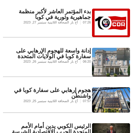
بدء المؤتمر العاشر لأكبر منظمة
جماهيرية وثورية في كوبا
07:26
أخ بار الصحافة اللاتينية
سبتمبر 27, 2023
إدانة واسعة للهجوم الإرهابي على
سفارة كوبا في الولايات المتحدة
06:20
أخ بار الصحافة اللاتينية
سبتمبر 26, 2023
هجوم إرهابي على سفارة كوبا في
واشنطن
07:57
أخ بار الصحافة اللاتينية
سبتمبر 25, 2023
الرئيس الكوبي يدين أمام الأمم
المتحدة الحرب الاقتصادية الشرسة