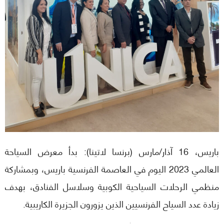
باريس، 16 آذار/مارس (برنسا لاتينا): بدأ معرض السياحة
العالمي 2023 اليوم في العاصمة الفرنسية باريس، وبمشاركة
منظمي الرحلات السياحية الكوبية وسلاسل الفنادق، بهدف
زيادة عدد السياح الفرنسيين الذين يزورون الجزيرة الكاريبية.