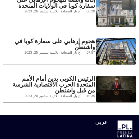
سفارة كوبا في الولايات المتحدة
06:20
أخ بار الصحافة اللاتينية
سبتمبر 26, 2023
هجوم إرهابي على سفارة كوبا في
واشنطن
07:57
أخ بار الصحافة اللاتينية
سبتمبر 25, 2023
الرئيس الكوبي يدين أمام الأمم
المتحدة الحرب الاقتصادية الشرسة
من قبل واشنطن
10:35
أخ بار الصحافة اللاتينية
سبتمبر 20, 2023
عربي