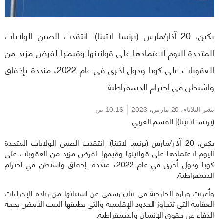
بكين، 20 آذار/مارس (برنسا لاتينا): انتقدت الصين الولايات
المتحدة اليوم لاعتمادها على قوانينها وقيمها لفرض مزيد من
العقوبات على كوبا ودول أخرى في عام 2022، منددة بإخفاق
واشنطن في احترام الديمقراطية.
نشر الثلاثاء،
20 مارس، 2023
10:16 ص
(برنسا لاتينا)| القسم العربي
بكين، 20 آذار/مارس (برنسا لاتينا): انتقدت الصين الولايات المتحدة
اليوم لاعتمادها على قوانينها وقيمها لفرض مزيد من العقوبات على
كوبا ودول أخرى في عام 2022، منددة بإخفاق واشنطن في احترام
الديمقراطية.
وأعربت وزارة الخارجية في بيان رسمي عن استيائها من زيادة الإجراءات
العقابية التي تتجاوز الحدود الإقليمية والتي يطبقها البيت الأبيض بحجة
الدفاع عن حقوق الإنسان والديمقراطية.