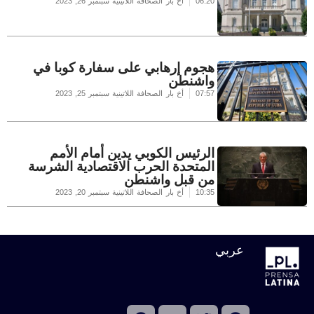
06:20
أخ بار الصحافة اللاتينية
سبتمبر 26, 2023
هجوم إرهابي على سفارة كوبا في
واشنطن
07:57
أخ بار الصحافة اللاتينية
سبتمبر 25, 2023
الرئيس الكوبي يدين أمام الأمم
المتحدة الحرب الاقتصادية الشرسة
من قبل واشنطن
10:35
أخ بار الصحافة اللاتينية
سبتمبر 20, 2023
عربي