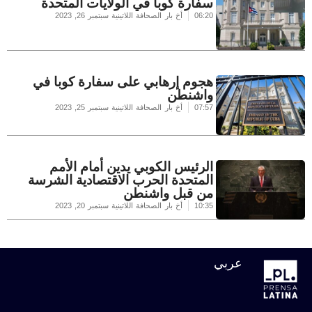
سفارة كوبا في الولايات المتحدة
06:20
أخ بار الصحافة اللاتينية
سبتمبر 26, 2023
هجوم إرهابي على سفارة كوبا في
واشنطن
07:57
أخ بار الصحافة اللاتينية
سبتمبر 25, 2023
الرئيس الكوبي يدين أمام الأمم
المتحدة الحرب الاقتصادية الشرسة
من قبل واشنطن
10:35
أخ بار الصحافة اللاتينية
سبتمبر 20, 2023
عربي