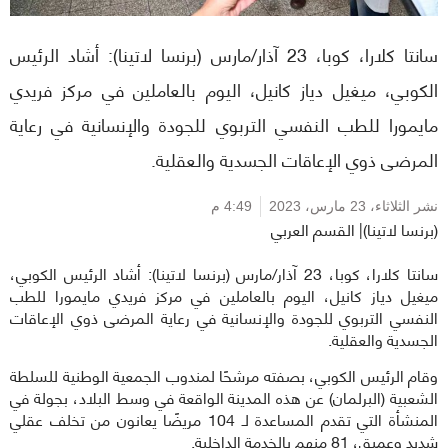
سانتا كلارا، كوبا، 23 آذار/مارس (برنسا لاتينا): أشاد الرئيس
الكوبي، ميغيل دياز كانيل، اليوم بالعاملين في مركز فريدي
مايمورا للطب النفسي التربوي للجودة والإنسانية في رعاية
المرضى ذوي الإعاقات الجسدية والعقلية.
نشر الثلاثاء،
23 مارس، 2023
4:49 م
(برنسا لاتينا)| القسم العربي
سانتا كلارا، كوبا، 23 آذار/مارس (برنسا لاتينا): أشاد الرئيس الكوبي،
ميغيل دياز كانيل، اليوم بالعاملين في مركز فريدي مايمورا للطب
النفسي التربوي للجودة والإنسانية في رعاية المرضى ذوي الإعاقات
الجسدية والعقلية.
وقام الرئيس الكوبي، بصفته مرشحًا لمندوب الجمعية الوطنية للسلطة
الشعبية (البرلمان) عن هذه المدينة الواقعة في وسط البلاد، بجولة في
المنشأة التي تقدم المساعدة لـ 104 مريضًا يعانون من تخلف عقلي
شديد وعميق، 81 منهم بالخدمة الداخلية.