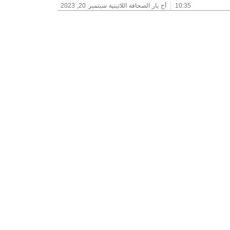
10:35
أخ بار الصحافة اللاتينية
سبتمبر 20, 2023