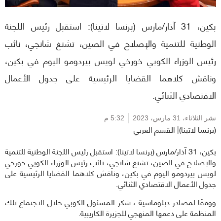
بكين، 31 آذار/مارس (برنسا لاتينا): استقبل رئيس اللجنة
الوطنية للتنمية والإصلاح في الصين، تشنغ شانجي، نائب
رئيس الوزراء الكوبي خورخي لويس بيردومو اليوم في بكين،
وناقش كلاهما القضايا الرئيسية على جدول الأعمال
الاقتصادي الثنائي.
نشر الثلاثاء،
31 مارس، 2023
5:32 م
(برنسا لاتينا)| القسم العربي
بكين، 31 آذار/مارس (برنسا لاتينا): استقبل رئيس اللجنة الوطنية للتنمية
والإصلاح في الصين، تشنغ شانجي، نائب رئيس الوزراء الكوبي خورخي
لويس بيردومو اليوم في بكين، وناقش كلاهما القضايا الرئيسية على
جدول الأعمال الاقتصادي الثنائي.
ووفقًا لمصادر دبلوماسية ، شكر المسئول الكوبي خلال الاجتماع تلك
المنظمة على دعمها المنهجي للجزيرة الكاريبية.