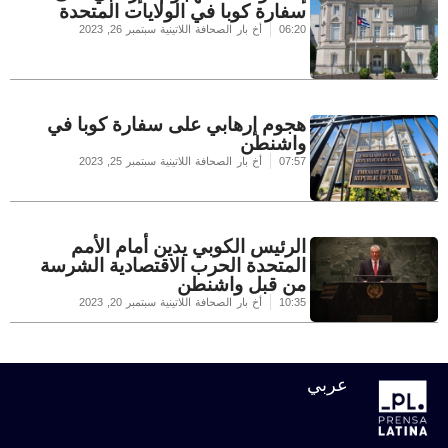
سفارة كوبا في الولايات المتحدة
06:20
أخ بار الصحافة اللاتينية
سبتمبر 26, 2023
هجوم إرهابي على سفارة كوبا في
واشنطن
07:57
أخ بار الصحافة اللاتينية
سبتمبر 25, 2023
الرئيس الكوبي يدين أمام الأمم
المتحدة الحرب الاقتصادية الشرسة
من قبل واشنطن
10:35
أخ بار الصحافة اللاتينية
سبتمبر 20, 2023
عربي