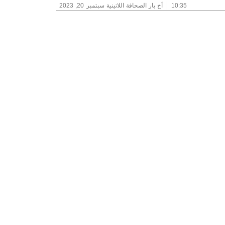
10:35
أخ بار الصحافة اللاتينية
سبتمبر 20, 2023