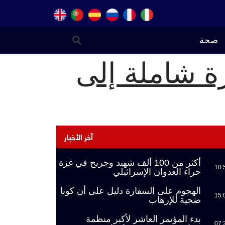
صحة
ة شاملة إلى
آخر الأخبار
أكثر من 100 ألف شهيد وجريح في غزة
10:
جراء العدوان الإسرائيلي
الهجوم على السفارة دليل على أن كوبا
15:
ضحية للإرهاب
بدء المؤتمر العاشر لأكبر منظمة
07: