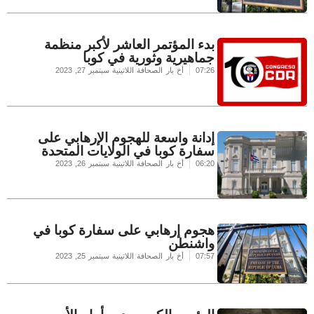
بدء المؤتمر العاشر لأكبر منظمة
جماهيرية وثورية في كوبا
07:26
أخ بار الصحافة اللاتينية
سبتمبر 27, 2023
إدانة واسعة للهجوم الإرهابي على
سفارة كوبا في الولايات المتحدة
06:20
أخ بار الصحافة اللاتينية
سبتمبر 26, 2023
هجوم إرهابي على سفارة كوبا في
واشنطن
07:57
أخ بار الصحافة اللاتينية
سبتمبر 25, 2023