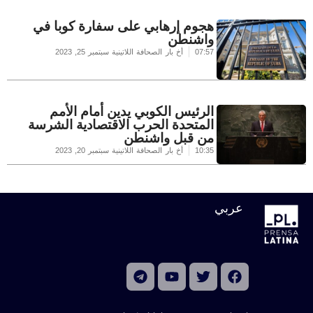
هجوم إرهابي على سفارة كوبا في
واشنطن
07:57
أخ بار الصحافة اللاتينية
سبتمبر 25, 2023
الرئيس الكوبي يدين أمام الأمم
المتحدة الحرب الاقتصادية الشرسة
من قبل واشنطن
10:35
أخ بار الصحافة اللاتينية
سبتمبر 20, 2023
عربي