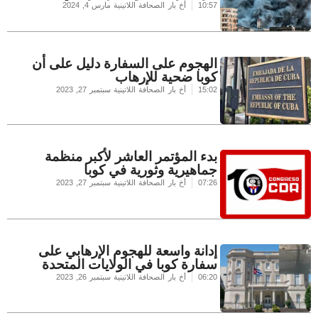
10:57
أخ بار الصحافة اللاتينية
مارس 4, 2024
الهجوم على السفارة دليل على أن
كوبا ضحية للإرهاب
15:02
أخ بار الصحافة اللاتينية
سبتمبر 27, 2023
بدء المؤتمر العاشر لأكبر منظمة
جماهيرية وثورية في كوبا
07:26
أخ بار الصحافة اللاتينية
سبتمبر 27, 2023
إدانة واسعة للهجوم الإرهابي على
سفارة كوبا في الولايات المتحدة
06:20
أخ بار الصحافة اللاتينية
سبتمبر 26, 2023