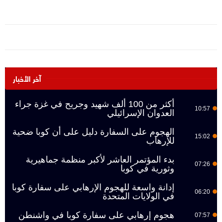
آخر الأخبار
أكثر من 100 ألف شهيد وجريح في غزة جراء
10:57
العدوان الإسرائيلي
الهجوم على السفارة دليل على أن كوبا ضحية
15:02
للإرهاب
بدء المؤتمر العاشر لأكبر منظمة جماهيرية
07:26
وثورية في كوبا
إدانة واسعة للهجوم الإرهابي على سفارة كوبا
06:20
في الولايات المتحدة
هجوم إرهابي على سفارة كوبا في واشنطن
07:57