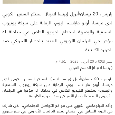
باريس، 20 نيسان/أبريل (برنسا لاتينا): استنكر السفير الكوبي
لدى فرنسا، أوتو فايانت، اليوم، الرقابة على شبكة يوتيوب
السمعية والبصرية لمقطع الفيديو الخاص في مداخلة له
مؤخرا في البرلمان الأوروبي للتنديد بالحصار الأمريكي ضد
الجزيرة الكاريبية.
نشر الثلاثاء،
20 أبريل، 2023
4:51 م
(برنسا لاتينا)| القسم العربي
باريس، 20 نيسان/أبريل (برنسا لاتينا): استنكر السفير الكوبي لدى
فرنسا، أوتو فايانت، اليوم، الرقابة على شبكة يوتيوب السمعية
والبصرية لمقطع الفيديو الخاص في مداخلة له مؤخرا في البرلمان
الأوروبي للتنديد بالحصار الأمريكي ضد الجزيرة الكاريبية.
وأكد الدبلوماسي الكوبي على مواقع التواصل الاجتماعي، الذي شارك
في اليوم السابق في اجتماع بمقر البرلمان الأوروبي في ستراسبورغ