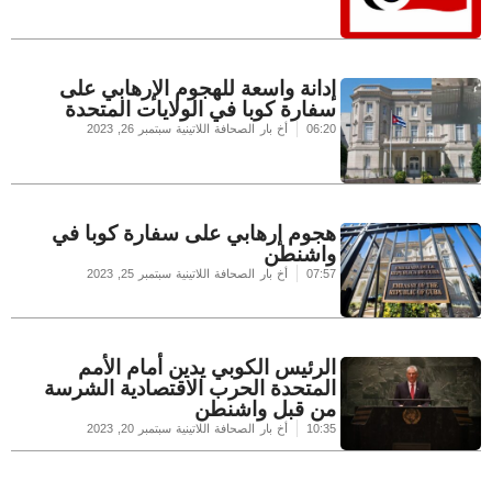
إدانة واسعة للهجوم الإرهابي على
سفارة كوبا في الولايات المتحدة
06:20
أخ بار الصحافة اللاتينية
سبتمبر 26, 2023
هجوم إرهابي على سفارة كوبا في
واشنطن
07:57
أخ بار الصحافة اللاتينية
سبتمبر 25, 2023
الرئيس الكوبي يدين أمام الأمم
المتحدة الحرب الاقتصادية الشرسة
من قبل واشنطن
10:35
أخ بار الصحافة اللاتينية
سبتمبر 20, 2023