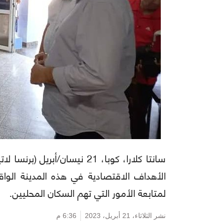
سانتا كلارا، كوبا، 21 نيسان/أب
الأهداف الاقتصادية في هذه المدينة الواقع
لمتابعة الأمور التي تهم السكان المحليين.
نشر الثلاثاء،
21 أبريل، 2023
6:36 م