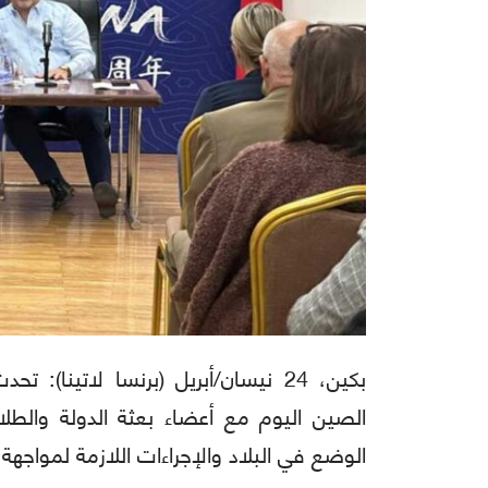
بكين، 24 نيسان/أبريل (برنسا لاتينا)
الصين اليوم مع أعضاء بعثة الدولة والط
الوضع في البلاد والإجراءات اللازمة لمواجهة ا