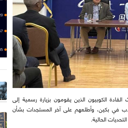
20
57
35
: تحدث القادة الكوبيون الذين يقومون بزيارة رسمية إلى
لاب في بكين، وأطلعهم على آخر المستجدات بشأن
لتحديات الحالية.