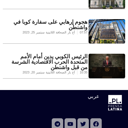
هجوم إرهابي على سفارة كوبا في
واشنطن
07:57
أخ بار الصحافة اللاتينية
سبتمبر 25, 2023
الرئيس الكوبي يدين أمام الأمم
المتحدة الحرب الاقتصادية الشرسة
من قبل واشنطن
10:35
أخ بار الصحافة اللاتينية
سبتمبر 20, 2023
عربي