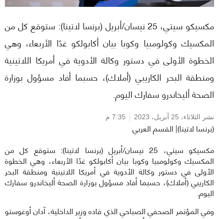
مكسيكو سيتي، 25 نيسان/أبريل (برنسا لاتينا): ستوقع كل من
المكسيك وكولومبيا وكوبا بيان أكابولكو غدًا الأربعاء، وهي
الخطوة الأولى في دستور وكالة الأدوية في أمريكا اللاتينية
ومنطقة البحر الكاريبي (أملاك)، حسبما أفاد مسؤول بوزارة
الصحة أليخاندرو سفارك اليوم.
نشر الثلاثاء،
25 أبريل، 2023
7:35 م
(برنسا لاتينا)| القسم العربي
مكسيكو سيتي، 25 نيسان/أبريل (برنسا لاتينا): ستوقع كل من
المكسيك وكولومبيا وكوبا بيان أكابولكو غدًا الأربعاء، وهي الخطوة
الأولى في دستور وكالة الأدوية في أمريكا اللاتينية ومنطقة البحر
الكاريبي (أملاك)، حسبما أفاد مسؤول بوزارة الصحة أليخاندرو سفارك
اليوم.
وفي المؤتمر الصحفي الصباحي الذي قاده وزير الداخلية، آدان أوغوستو