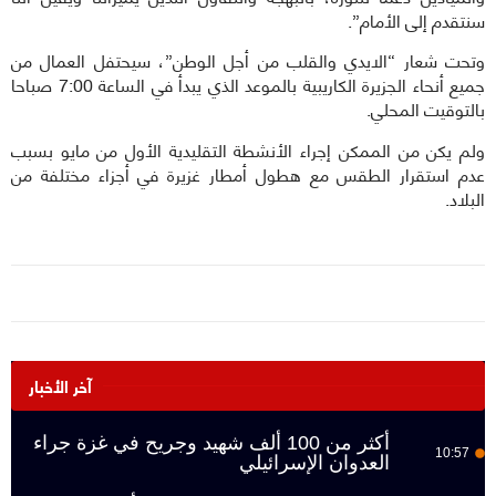
سنتقدم إلى الأمام”.
وتحت شعار “الايدي والقلب من أجل الوطن”، سيحتفل العمال من
جميع أنحاء الجزيرة الكاريبية بالموعد الذي يبدأ في الساعة 7:00 صباحا
بالتوقيت المحلي.
ولم يكن من الممكن إجراء الأنشطة التقليدية الأول من مايو بسبب
عدم استقرار الطقس مع هطول أمطار غزيرة في أجزاء مختلفة من
البلاد.
آخر الأخبار
أكثر من 100 ألف شهيد وجريح في غزة جراء
10:57
العدوان الإسرائيلي