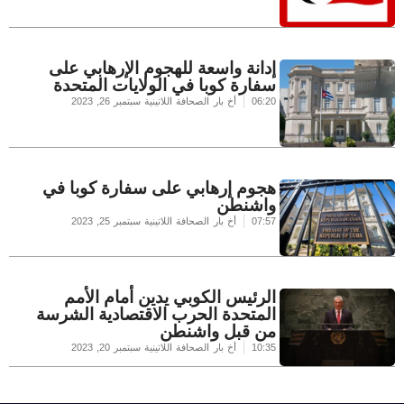
إدانة واسعة للهجوم الإرهابي على
سفارة كوبا في الولايات المتحدة
06:20
أخ بار الصحافة اللاتينية
سبتمبر 26, 2023
هجوم إرهابي على سفارة كوبا في
واشنطن
07:57
أخ بار الصحافة اللاتينية
سبتمبر 25, 2023
الرئيس الكوبي يدين أمام الأمم
المتحدة الحرب الاقتصادية الشرسة
من قبل واشنطن
10:35
أخ بار الصحافة اللاتينية
سبتمبر 20, 2023