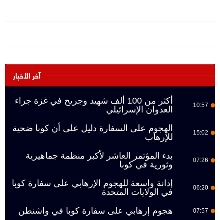
آخر الأخبار
أكثر من 100 ألف شهيد وجريح في غزة جراء
10:57
العدوان الإسرائيلي
الهجوم على السفارة دليل على أن كوبا ضحية
15:02
للإرهاب
بدء المؤتمر العاشر لأكبر منظمة جماهيرية
07:26
وثورية في كوبا
إدانة واسعة للهجوم الإرهابي على سفارة كوبا
06:20
في الولايات المتحدة
هجوم إرهابي على سفارة كوبا في واشنطن
07:57