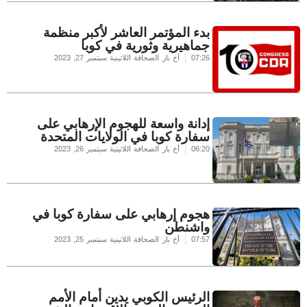
بدء المؤتمر العاشر لأكبر منظمة
جماهيرية وثورية في كوبا
07:26
أخ بار الصحافة اللاتينية
سبتمبر 27, 2023
إدانة واسعة للهجوم الإرهابي على
سفارة كوبا في الولايات المتحدة
06:20
أخ بار الصحافة اللاتينية
سبتمبر 26, 2023
هجوم إرهابي على سفارة كوبا في
واشنطن
07:57
أخ بار الصحافة اللاتينية
سبتمبر 25, 2023
الرئيس الكوبي يدين أمام الأمم