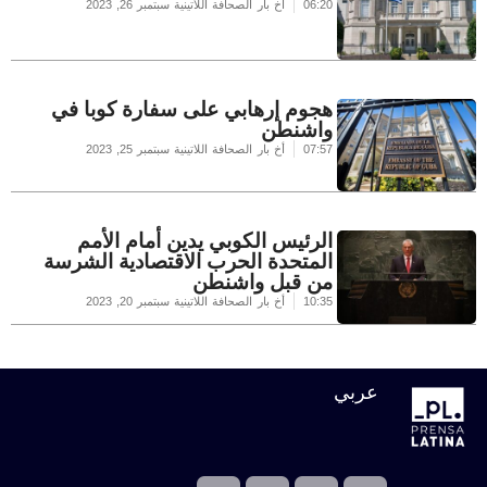
06:20
أخ بار الصحافة اللاتينية
سبتمبر 26, 2023
هجوم إرهابي على سفارة كوبا في
واشنطن
07:57
أخ بار الصحافة اللاتينية
سبتمبر 25, 2023
الرئيس الكوبي يدين أمام الأمم
المتحدة الحرب الاقتصادية الشرسة
من قبل واشنطن
10:35
أخ بار الصحافة اللاتينية
سبتمبر 20, 2023
عربي