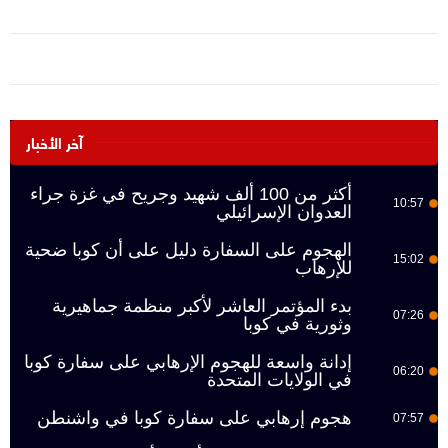
آخر الأخبار
أكثر من 100 ألف شهيد وجريح في غزة جراء
10:57
العدوان الإسرائيلي
الهجوم على السفارة دليل على أن كوبا ضحية
15:02
للإرهاب
بدء المؤتمر العاشر لأكبر منظمة جماهيرية
07:26
وثورية في كوبا
إدانة واسعة للهجوم الإرهابي على سفارة كوبا
06:20
في الولايات المتحدة
هجوم إرهابي على سفارة كوبا في واشنطن
07:57