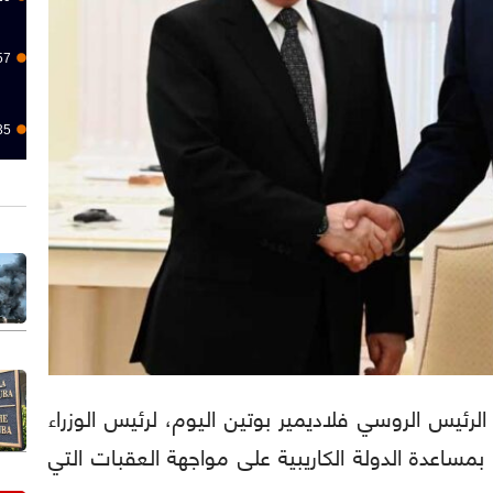
57
35
ا): أكد الرئيس الروسي فلاديمير بوتين اليوم، لرئيس الوزراء
 بمساعدة الدولة الكاريبية على مواجهة العقبات التي