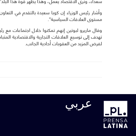
سعداء، ونرى الاقتصاد يعمل، وهذا يظهر قوة هذا البلد”
وأشار رئيس الوزراء إن كوبا سعيدة بالتقدم في التعاو
مستوى العلاقات السياسية”.
وقال ماريرو لبوتين إنهم تمكنوا خلال اجتماعات مع ر
تهدف إلى توسيع العلاقات التجارية والاقتصادية المتبا
لفرض المزيد من العقوبات أحادية الجانب.
عربي