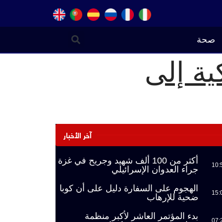
صحة
ية إلى
آخر الأخبار
أكثر من 100 ألف شهيد وجريح في غزة
10:
جراء العدوان الإسرائيلي
الهجوم على السفارة دليل على أن كوبا
15:
ضحية للإرهاب
بدء المؤتمر العاشر لأكبر منظمة
07: