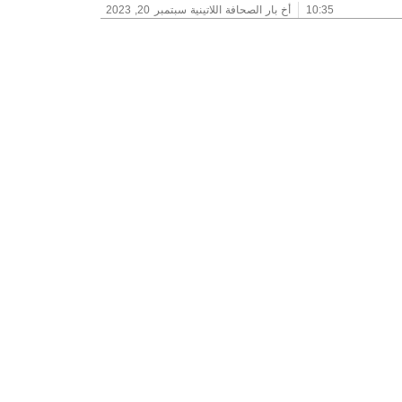
10:35
أخ بار الصحافة اللاتينية
سبتمبر 20, 2023