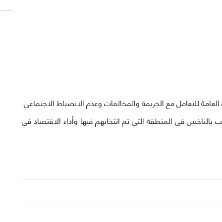
العامة للتعامل مع الجريمة والمخالفات وعدم الانضباط الاجتماعي.
 بالناخبين في المنطقة التي تم انتخابهم فيها وأداء الاقتصاد في