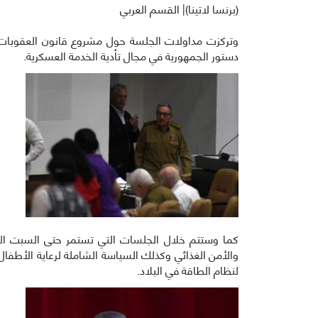
(برنسا لاتينا)| القسم العربي
وتركزت مداولات الجلسة حول مشروع قانون العقوبا
دستور الجمهورية في مجال تأدية الخدمة العسكرية.
كما وستتم خلال الجلسات التي تستمر حتى السبت الم
والأمن الغذائي وكذلك السياسة الشاملة لرعاية الأطفال 
لنظام الطاقة في البلاد.