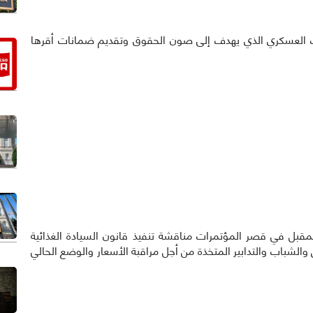
ت العسكري الذي يهدف إلى صون الحقوق وتقديم ضمانات أقرها
قبل في قصر المؤتمرات مناقشة تنفيذ قانون السيادة الغذائية
والشباب والتدابير المتخذة من أجل مراقبة الأسعار والوضع الحالي