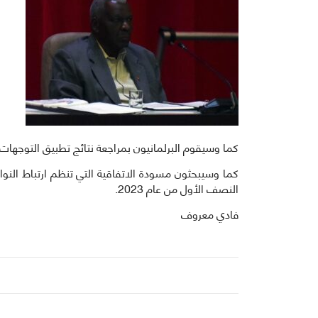
كما وسيقوم البرلمانيون بمراجعة نتائج تطبيق التوجهات 
كما وسيبحثون مسودة الاتفاقية التي تنظم ارتباط النواب
النصف الأول من عام 2023.
فادي معروف