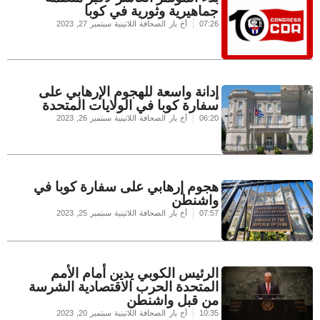
جماهيرية وثورية في كوبا
07:26
أخ بار الصحافة اللاتينية
سبتمبر 27, 2023
إدانة واسعة للهجوم الإرهابي على
سفارة كوبا في الولايات المتحدة
06:20
أخ بار الصحافة اللاتينية
سبتمبر 26, 2023
هجوم إرهابي على سفارة كوبا في
واشنطن
07:57
أخ بار الصحافة اللاتينية
سبتمبر 25, 2023
الرئيس الكوبي يدين أمام الأمم
المتحدة الحرب الاقتصادية الشرسة
من قبل واشنطن
10:35
أخ بار الصحافة اللاتينية
سبتمبر 20, 2023