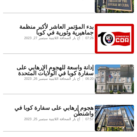
بدء المؤتمر العاشر لأكبر منظمة
جماهيرية وثورية في كوبا
07:26
أخ بار الصحافة اللاتينية
سبتمبر 27, 2023
إدانة واسعة للهجوم الإرهابي على
سفارة كوبا في الولايات المتحدة
06:20
أخ بار الصحافة اللاتينية
سبتمبر 26, 2023
هجوم إرهابي على سفارة كوبا في
واشنطن
07:57
أخ بار الصحافة اللاتينية
سبتمبر 25, 2023