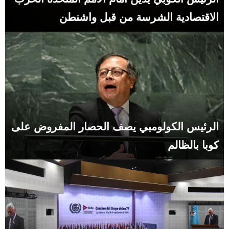
الاقتصادية الشرسة من قبل واشنطن
الرئيس الكولومبي يصف الحصار المفروض على
كوبا بالظالم