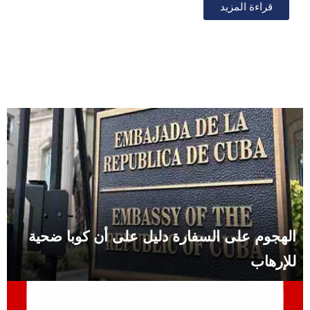
قراءة المزيد
الهجوم على السفارة دليل على أن كوبا ضحية
للإرهاب