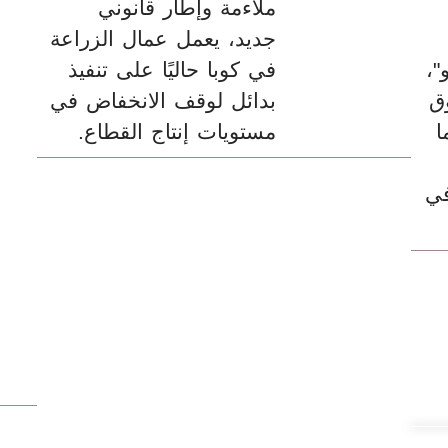
ملاءمة وإطار قانوني
جديد، يعمل عمال الزراعة
"،
في كوبا حاليًا على تنفيذ
ق
بدائل لوقف الانخفاض في
ا
مستويات إنتاج القطاع.
في