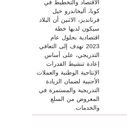
الاقتصاد والتخطيط في
كوبا، أليخاندرو خيل
فرنانديز، الاثنين أن البلاد
سيكون لديها خطة
اقتصادية بحلول عام
2023 تهدف إلى التعافي
التدريجي، على أساس
إعادة تنشيط القدرات
الإنتاجية الوطنية والعملات
الأجنبية لضمان الزيادة
التدريجية والمستمرة في
المعروض من السلع
والخدمات.